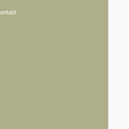
ontakt