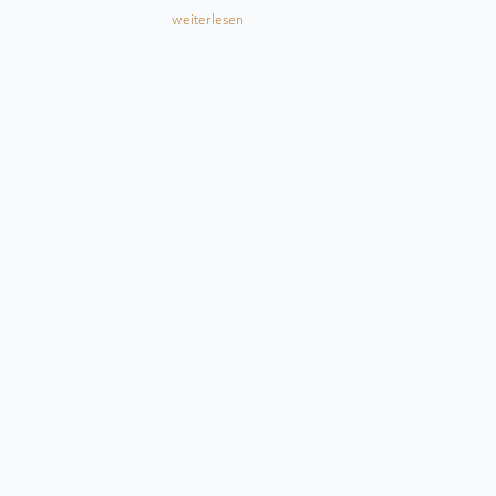
weiterlesen