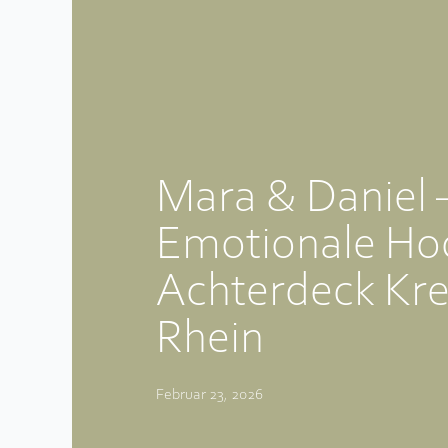
Mara & Daniel 
Emotionale Hoc
Achterdeck Kre
Rhein
Februar 23, 2026