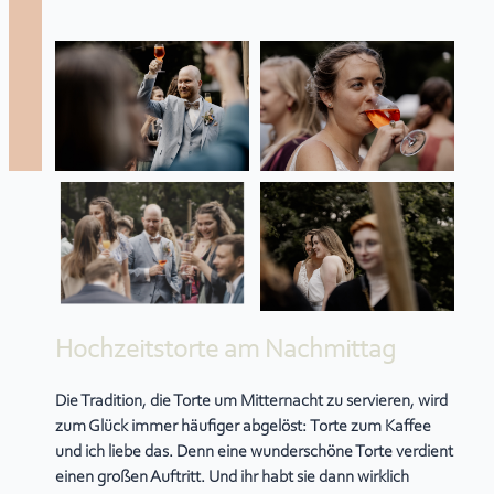
Hochzeitstorte am Nachmittag
Die Tradition, die Torte um Mitternacht zu servieren, wird
zum Glück immer häufiger abgelöst:
Torte zum Kaffee
und ich liebe das. Denn eine wunderschöne Torte verdient
einen großen Auftritt. Und ihr habt sie dann wirklich