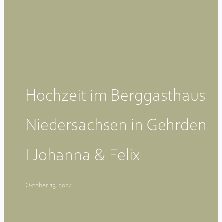
Hochzeit im Berggasthaus
Niedersachsen in Gehrden
I Johanna & Felix
Oktober 13, 2024