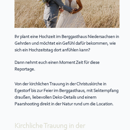
Ihr plant eine
Hochzeit im Berggasthaus Niedersachsen
in
Gehrden und möchtet ein Gefühl dafür bekommen, wie
sich ein Hochzeitstag dort anfühlen kann?
Dann nehmt euch einen Moment Zeit für diese
Reportage.
Von der
kirchlichen Trauung in der Christuskirche in
Egestorf
bis zur Feier im Berggasthaus, mit Sektempfang
draußen, liebevollen Deko-Details und einem
Paarshooting direkt in der Natur rund um die Location.
Kirchliche Trauung in der