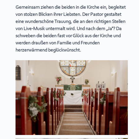
Gemeinsam ziehen die beiden in die Kirche ein, begleitet
von stolzen Blicken ihrer Liebsten. Der Pastor gestaltet
eine wunderschöne Trauung, die an den richtigen Stellen
von Live-Musik untermalt wird. Und nach dem „Ja“? Da
schweben die beiden fast vor Glück aus der Kirche und
werden draußen von Familie und Freunden
herzerwärmend beglückwünscht.